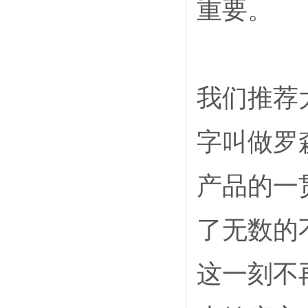
重要。
我们推荐
字叫做罗
产品的一
了无数的
这一刻不