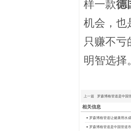
样一款
德
机会，也
只赚不亏
明智选择
上一篇
罗森博格管道是中国
相关信息
罗森博格管道让健康用水
罗森博格管道是中国管道