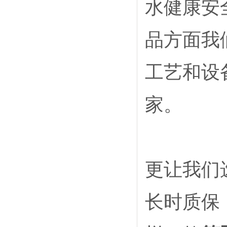
水健康安
品方面我
工艺和设
家。
更让我们
长时质保