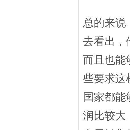
总的来说
去看出，
而且也能
些要求这
国家都能
润比较大