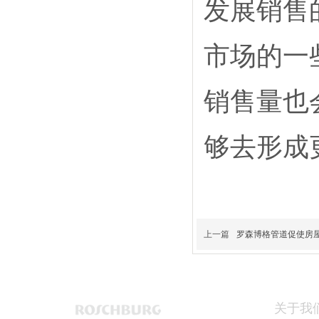
发展销售
市场的一
销售量也
够去形成
上一篇
罗森博格管道促使房
关于我