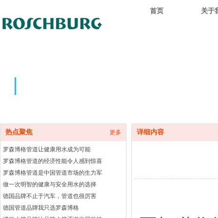
首页
关于
热点聚焦
热点聚焦
详细内容
更多
罗森博格管道让健康用水成为可能
罗森博格管道的经济性能令人感到惊喜
罗森博格管道是中国管道市场的生力军
做一次明智的健康与安全用水的选择
德国品牌不止于汽车，管道也很厉害
德国管道品牌我只选罗森博格