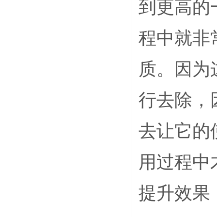
到更高的
程中就非
质。因为
行去除，
去让它的
用过程中
提升效果