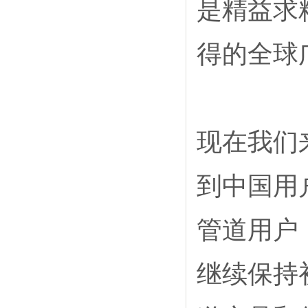
是精益求
得的全球
现在我们
到中国用
管道用户
继续保持