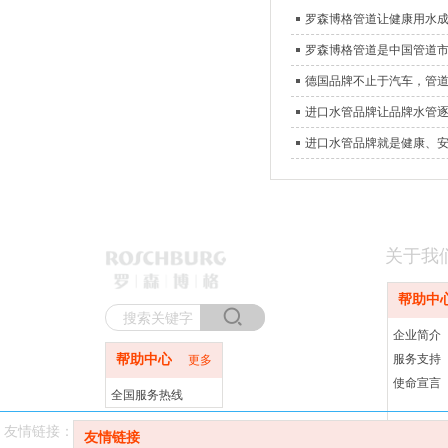
罗森博格管道让健康用水
罗森博格管道是中国管道
德国品牌不止于汽车，管
进口水管品牌让品牌水管
进口水管品牌就是健康、
关于我
帮助中
企业简介
帮助中心
服务支持
更多
使命宣言
全国服务热线
400-820-2187
友情链接：
友情链接