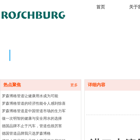
首页
关于
热点聚焦
热点聚焦
详细内容
更多
罗森博格管道让健康用水成为可能
罗森博格管道的经济性能令人感到惊喜
罗森博格管道是中国管道市场的生力军
做一次明智的健康与安全用水的选择
德国品牌不止于汽车，管道也很厉害
德国管道品牌我只选罗森博格