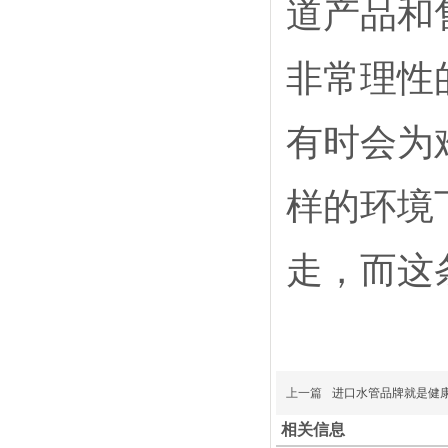
道产品和
非常理性
有时会为
样的环境
走，而这
上一篇
进口水管品牌就是健
相关信息