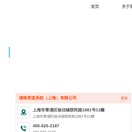
首页
关于
联系我们
满格管道系统（上海）有限公司
更多
上海市青浦区徐泾镇联民路1881号11幢
上海市青浦区徐泾镇联民路1881号11幢
400-820-2187